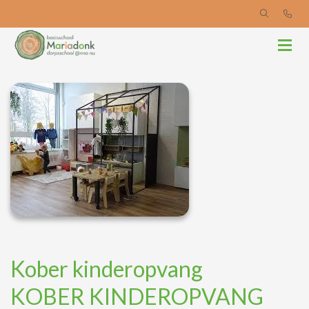
Kober kinderopvang
KOBER KINDEROPVANG