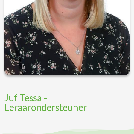
Juf Tessa -
Leraarondersteuner